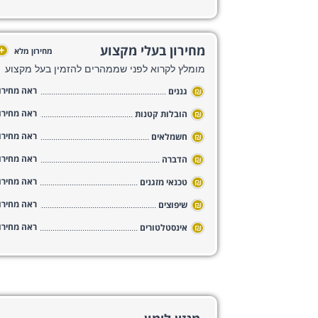
מחירון בעלי מקצוע
+
מחירון מלא
מומלץ לקרוא לפני שממהרים להזמין בעל מקצוע
ראה מחירון
₪
גננים
ראה מחירון
₪
הובלות קטנות
ראה מחירון
₪
חשמלאים
ראה מחירון
₪
הדברה
ראה מחירון
₪
טכנאי מזגנים
ראה מחירון
₪
שיפוצים
ראה מחירון
₪
אינסטלטורים