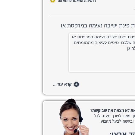
+
לרשימת המאמרים המלאה
ת פינת ישיבה נעימה במרפסת או
+
קרא עוד...
את לא מצאת את שביקשת?
ך מוקד לצורך מענה לכל
ובקשה לבעל מקצוע.