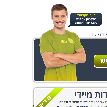
בעל מקצוע?
לחץ כאן על מנת
לקבל עוד לקוחות
ירת קשר
ות מיידי
קשתכם ותוך דקות ספורות תקבלו
חיר מבעל מקצוע אחד או יותר באיזור