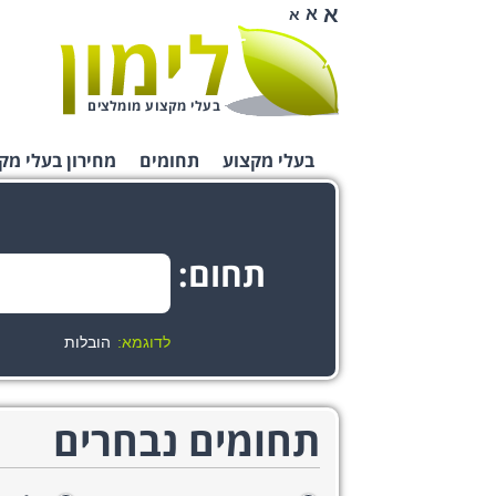
א
א
א
בעלי מקצוע מומלצים
בעלי מקצוע
תחומים
מחירון בעלי מק
תחום:
לדוגמא:
הובלות
תחומים נבחרים