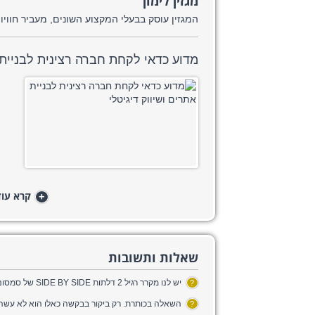
מגזין לימון
המגזין עוסק בבעלי המקצוע השונים, מעביר חווי
מדוע כדאי לקחת חברה רצינית לבניית
+
קרא עוד.
שאלות ותשובות
?
השאלה בכותרת. רק ביקור בבקשה כאלו הוא לא עשה
?