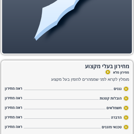
מחירון בעלי מקצוע
+
מחירון מלא
מומלץ לקרוא לפני שממהרים להזמין בעל מקצוע
ראה מחירון
גננים
₪
ראה מחירון
הובלות קטנות
₪
ראה מחירון
חשמלאים
₪
ראה מחירון
הדברה
₪
ראה מחירון
טכנאי מזגנים
₪