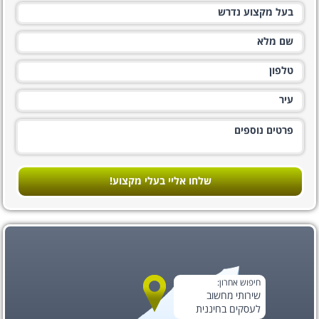
שלחו אליי בעלי מקצוע!
חיפוש אחרון:
שירותי מחשוב
לעסקים בחיננית