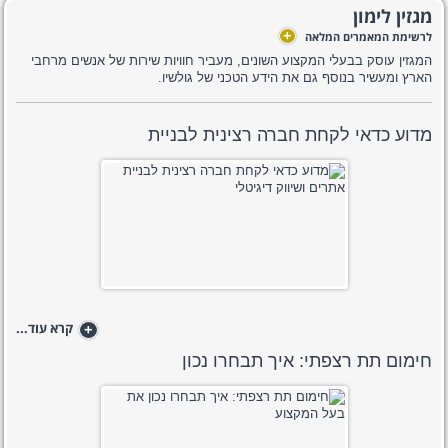
מגזין לימון
+
לרשימת המאמרים המלאה
המגזין עוסק בבעלי המקצוע השונים, מעביר חוויות שירות של אנשים מרחבי
הארץ ומעשיר בנוסף גם את הידע הטכני של גולשיו.
מדוע כדאי לקחת חברה רצינית לבניית
+
קרא עוד...
חימום תת רצפתי: איך תבחרו נכון