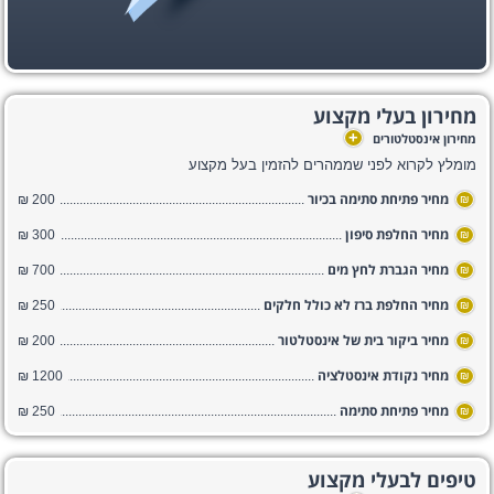
מחירון בעלי מקצוע
+
מחירון אינסטלטורים
מומלץ לקרוא לפני שממהרים להזמין בעל מקצוע
מחיר פתיחת סתימה בכיור
200 ₪
₪
מחיר החלפת סיפון
300 ₪
₪
מחיר הגברת לחץ מים
700 ₪
₪
מחיר החלפת ברז לא כולל חלקים
250 ₪
₪
מחיר ביקור בית של אינסטלטור
200 ₪
₪
מחיר נקודת אינסטלציה
1200 ₪
₪
מחיר פתיחת סתימה
250 ₪
₪
טיפים לבעלי מקצוע