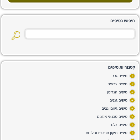
חיפוש בטיפים
קטגוריות טיפים
טיפים גרר
+
טיפים צבעים
+
טיפים הנדימן
+
טיפים גננים
+
טיפים גיזום עצים
+
טיפים טכנאי מזגנים
+
טיפים צלם
+
טיפים תיקון תריסים וחלונות
+