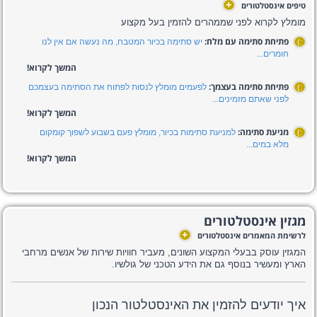
+
טיפים אינסטלטורים
מומלץ לקרוא לפני שממהרים להזמין בעל מקצוע
פתיחת סתימה עם מלח:
יש סתימה בכיור המטבח, מה נעשה אם אין לנו
:)
חומרים...
המשך לקרוא!
פתיחת סתימה בעצמך:
לפעמים מומלץ לנסות לפתוח את הסתימה בעצמכם
:)
לפני שאתם מזמינים...
המשך לקרוא!
מניעת סתימה:
למניעת סתימות בכיור, מומלץ פעם בשבוע לשפוך קומקום
:)
מלא במים...
המשך לקרוא!
מגזין אינסטלטורים
+
לרשימת המאמרים אינסטלטורים
המגזין עוסק בבעלי המקצוע השונים, מעביר חוויות שירות של אנשים מרחבי
הארץ ומעשיר בנוסף גם את הידע הטכני של גולשיו.
איך יודעים להזמין את האינסטלטור הנכון