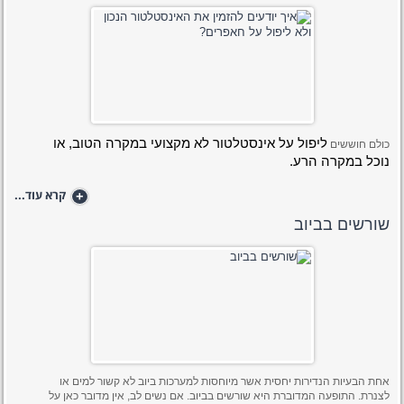
ליפול על אינסטלטור לא מקצועי במקרה הטוב, או 
כולם חוששים
נוכל במקרה הרע. 
+
קרא עוד...
שורשים בביוב
אחת הבעיות הנדירות יחסית אשר מיוחסות למערכות ביוב לא קשור למים או
לצנרת. התופעה המדוברת היא שורשים בביוב. אם נשים לב, אין מדובר כאן על