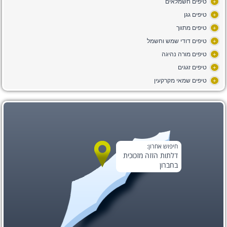
טיפים חשמלאים
+
טיפים גגן
+
טיפים מתווך
+
טיפים דודי שמש וחשמל
+
טיפים מורה נהיגה
+
טיפים זגגים
+
טיפים שמאי מקרקעין
+
חיפוש אחרון:
דלתות הזזה מזכוכית
בחברון