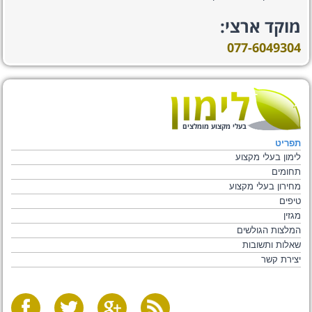
מוקד ארצי:
077-6049304
בעלי מקצוע מומלצים
תפריט
לימון בעלי מקצוע
תחומים
מחירון בעלי מקצוע
טיפים
מגזין
המלצות הגולשים
שאלות ותשובות
יצירת קשר