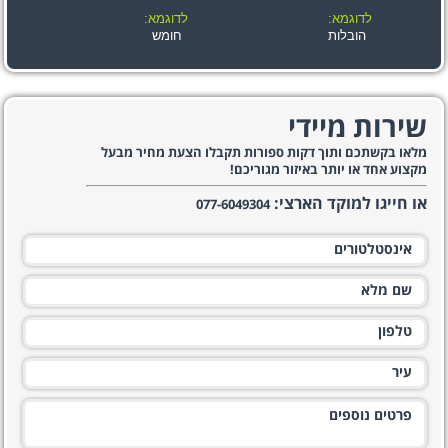
לדוגמא:
לדוגמא:
הובלות
חומש
שירות מיידי
מלאו בקשתכם ותוך דקות ספורות תקבלו הצעת מחיר מבעל
מקצוע אחד או יותר באיזור מגוריכם!
או חייגו למוקד הארצי:
077-6049304