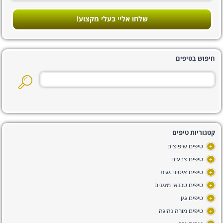
שלחו אליי בעלי מקצוע!
חיפוש בטיפים
קטגוריות טיפים
טיפים שיפוצים
+
טיפים צבעים
+
טיפים איטום גגות
+
טיפים טכנאי מזגנים
+
טיפים גגן
+
טיפים מורה נהיגה
+