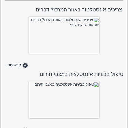
​ צריכים אינסטלטור באזור המרכז? דברים
+
קרא עוד...
טיפול בבעיות אינסטלציה במצבי חירום