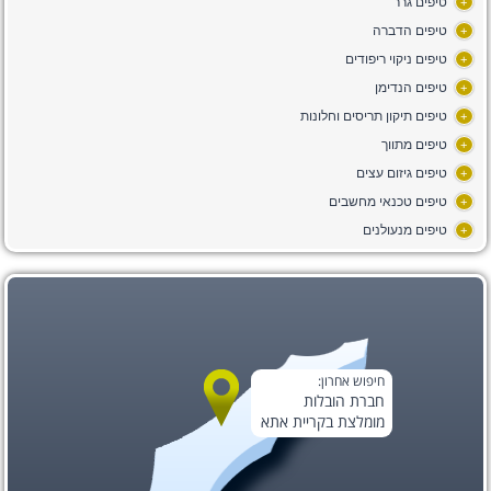
טיפים גרר
+
טיפים הדברה
+
טיפים ניקוי ריפודים
+
טיפים הנדימן
+
טיפים תיקון תריסים וחלונות
+
טיפים מתווך
+
טיפים גיזום עצים
+
טיפים טכנאי מחשבים
+
טיפים מנעולנים
+
חיפוש אחרון:
חברת הובלות
מומלצת בקריית אתא