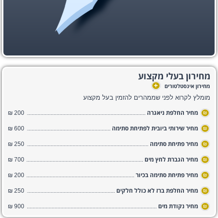
מחירון בעלי מקצוע
+
מחירון אינסטלטורים
מומלץ לקרוא לפני שממהרים להזמין בעל מקצוע
מחיר החלפת ניאגרה
200 ₪
₪
מחיר שירותי ביובית לפתיחת סתימה
600 ₪
₪
מחיר פתיחת סתימה
250 ₪
₪
מחיר הגברת לחץ מים
700 ₪
₪
מחיר פתיחת סתימה בכיור
200 ₪
₪
מחיר החלפת ברז לא כולל חלקים
250 ₪
₪
מחיר נקודת מים
900 ₪
₪