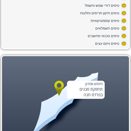
טיפים דודי שמש וחשמל
+
טיפים תיקון תריסים וחלונות
+
טיפים קוסמטיקאיות
+
טיפים חשמלאים
+
טיפים טכנאי מחשבים
+
טיפים גיזום עצים
+
חיפוש אחרון:
תחזוקת מבנים
בפרדס חנה