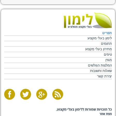
בעלי מקצוע מומלצים
תפריט
לימון בעלי מקצוע
תחומים
מחירון בעלי מקצוע
טיפים
מגזין
המלצות הגולשים
שאלות ותשובות
יצירת קשר
כל הזכויות שמורות ללימון בעלי מקצוע.
מפת אתר