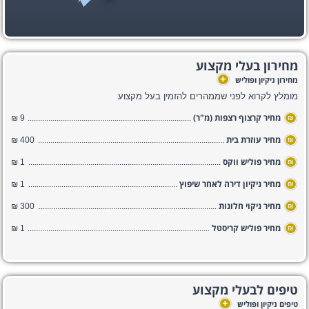
מחירון בעלי מקצוע
+
מחירון ניקיון ופוליש
מומלץ לקרוא לפני שממהרים להזמין בעל מקצוע
מחיר קרצוף רצפות (מ"ר)
9 ₪
₪
מחיר עוזרת בית
400 ₪
₪
מחיר פוליש ווקס
1 ₪
₪
מחיר ניקיון דירה לאחר שיפוץ
1 ₪
₪
מחיר ניקוי חלונות
300 ₪
₪
מחיר פוליש קריסטל
1 ₪
₪
טיפים לבעלי מקצוע
+
טיפים ניקיון ופוליש