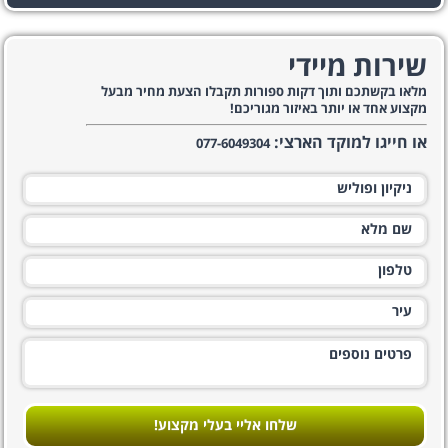
שירות מיידי
מלאו בקשתכם ותוך דקות ספורות תקבלו הצעת מחיר מבעל
מקצוע אחד או יותר באיזור מגוריכם!
או חייגו למוקד הארצי:
077-6049304
שלחו אליי בעלי מקצוע!