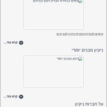
טיפים לבחירת חברת ניקיון לבניינים
+
קרא עוד...
ניקיון מבנים יסודי
+
קרא עוד...
על חברות ניקיון