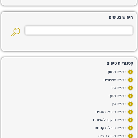
חיפוש בטיפים
קטגוריות טיפים
טיפים מתווך
+
טיפים שיפוצים
+
טיפים גרר
+
טיפים מנוף
+
טיפים גגן
+
טיפים טכנאי מזגנים
+
טיפים תיקון פלאפונים
+
טיפים הובלות קטנות
+
טיפים מורה נהיגה
+