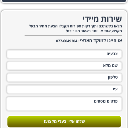
שירות מיידי
מלאו בקשתכם ותוך דקות ספורות תקבלו הצעת מחיר מבעל
מקצוע אחד או יותר באיזור מגוריכם!
או חייגו למוקד הארצי:
077-6049304
שלחו אליי בעלי מקצוע!