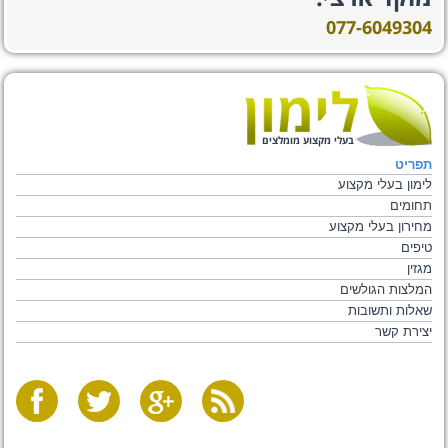
077-6049304
בעלי מקצוע מומלצים
תפריט
לימון בעלי מקצוע
תחומים
מחירון בעלי מקצוע
טיפים
מגזין
המלצות הגולשים
שאלות ותשובות
יצירת קשר