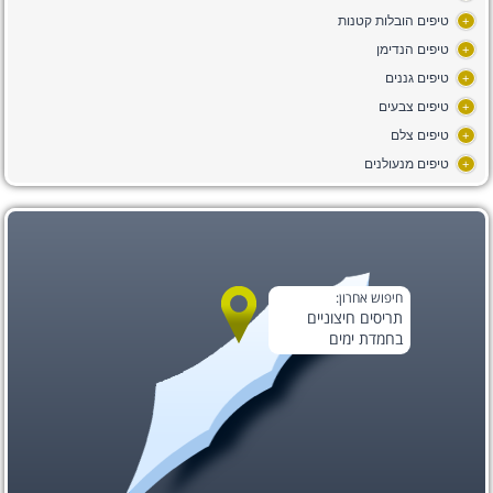
טיפים הובלות קטנות
+
טיפים הנדימן
+
טיפים גננים
+
טיפים צבעים
+
טיפים צלם
+
טיפים מנעולנים
+
חיפוש אחרון:
תריסים חיצוניים
בחמדת ימים