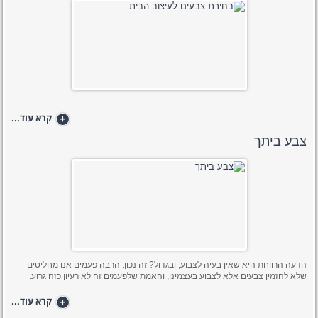
+
קרא עוד...
צבע ביתך
הדעה הרווחת היא שאין בעיה לצבוע, ובגדול? זה נכון. הרבה פעמים אנו מחליטים
שלא להזמין צבעים אלא לצבוע בעצמינו, והאמת שלפעמים זה לא רעיון כזה גרוע.
+
קרא עוד...