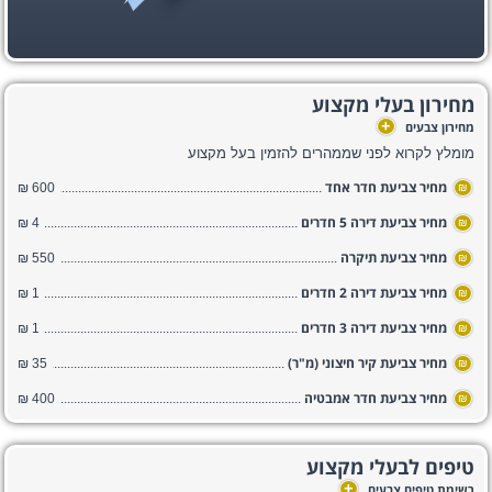
מחירון בעלי מקצוע
+
מחירון צבעים
מומלץ לקרוא לפני שממהרים להזמין בעל מקצוע
מחיר צביעת חדר אחד
600 ₪
₪
מחיר צביעת דירה 5 חדרים
4 ₪
₪
מחיר צביעת תיקרה
550 ₪
₪
מחיר צביעת דירה 2 חדרים
1 ₪
₪
מחיר צביעת דירה 3 חדרים
1 ₪
₪
מחיר צביעת קיר חיצוני (מ"ר)
35 ₪
₪
מחיר צביעת חדר אמבטיה
400 ₪
₪
טיפים לבעלי מקצוע
+
רשימת טיפים צבעים