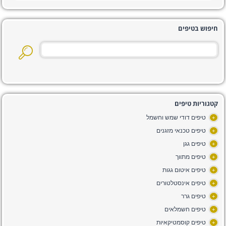
חיפוש בטיפים
קטגוריות טיפים
טיפים דודי שמש וחשמל
+
טיפים טכנאי מזגנים
+
טיפים גגן
+
טיפים מתווך
+
טיפים איטום גגות
+
טיפים אינסטלטורים
+
טיפים גרר
+
טיפים חשמלאים
+
טיפים קוסמטיקאיות
+