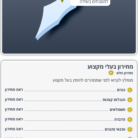
למטבחים בשילה
מחירון בעלי מקצוע
+
מחירון מלא
מומלץ לקרוא לפני שממהרים להזמין בעל מקצוע
ראה מחירון
גננים
₪
ראה מחירון
הובלות קטנות
₪
ראה מחירון
חשמלאים
₪
ראה מחירון
הדברה
₪
ראה מחירון
טכנאי מזגנים
₪