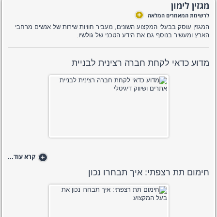
מגזין לימון
+
לרשימת המאמרים המלאה
המגזין עוסק בבעלי המקצוע השונים, מעביר חוויות שירות של אנשים מרחבי
הארץ ומעשיר בנוסף גם את הידע הטכני של גולשיו.
מדוע כדאי לקחת חברה רצינית לבניית
+
קרא עוד...
חימום תת רצפתי: איך תבחרו נכון