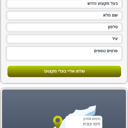
שלחו אליי בעלי מקצוע!
חיפוש אחרון:
חיפוי זכוכית