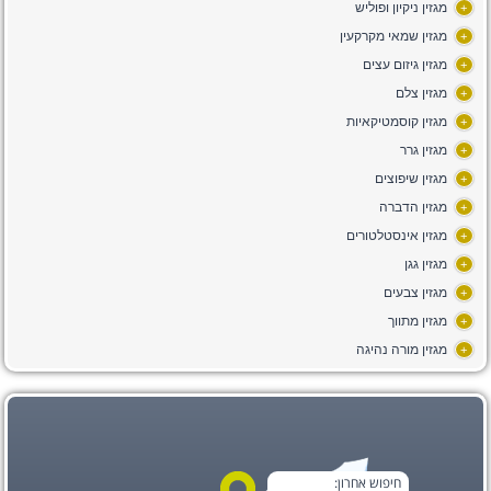
מגזין ניקיון ופוליש
+
מגזין שמאי מקרקעין
+
מגזין גיזום עצים
+
מגזין צלם
+
מגזין קוסמטיקאיות
+
מגזין גרר
+
מגזין שיפוצים
+
מגזין הדברה
+
מגזין אינסטלטורים
+
מגזין גגן
+
מגזין צבעים
+
מגזין מתווך
+
מגזין מורה נהיגה
+
חיפוש אחרון: