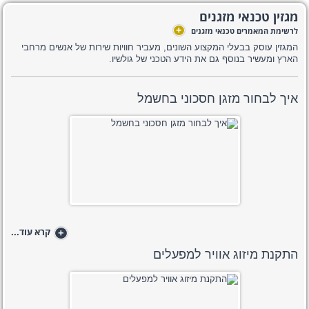
מגזין טכנאי מזגנים
+
לרשימת המאמרים טכנאי מזגנים
המגזין עוסק בבעלי המקצוע השונים, מעביר חוויות שירות של אנשים מרחבי
הארץ ומעשיר בנוסף גם את הידע הטכני של גולשיו.
איך לבחור מזגן חסכוני בחשמל
+
קרא עוד...
התקנת מיזוג אוויר למפעלים