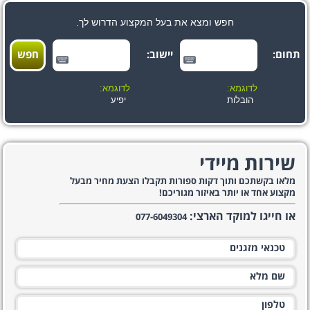
חפש ומצא את בעל המקצוע הדרוש לך.
תחום:
יישוב:
לדוגמא:
לדוגמא:
הובלות
יפיע
שירות מיידי
מלאו בקשתכם ותוך דקות ספורות תקבלו הצעת מחיר מבעל
מקצוע אחד או יותר באיזור מגוריכם!
או חייגו למוקד הארצי:
077-6049304