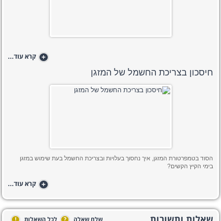
+
קרא עוד...
חיסכון בצריכת החשמל של המזגן
הסוד בטמפרטורת המזגן, איך נחסוך בעלויות ובצריכת החשמל בעת שימוש במזגן
בימי הקיץ הקשים?
+
קרא עוד...
שאלות ותשובות
שלח שאלה
?
לכל השאלות
!