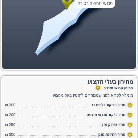
טכנאי תריסים בטירה
מחירון בעלי מקצוע
+
מחירון טכנאי מזגנים
מומלץ לקרוא לפני שממהרים להזמין בעל מקצוע
מחיר בדיקת דליפת גז
200 ₪
₪
מחיר ביקור טכנאי מזגנים
200 ₪
₪
מחיר פירוק מזגן
250 ₪
₪
מחיר התקנת מזגן
300 ₪
₪