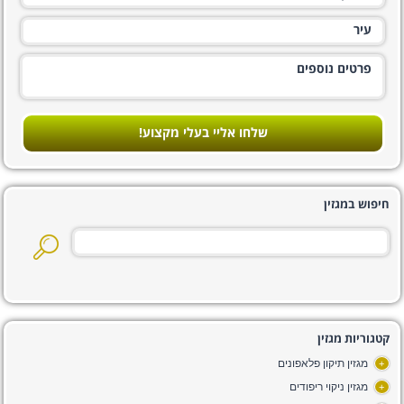
שלחו אליי בעלי מקצוע!
חיפוש במגזין
קטגוריות מגזין
מגזין תיקון פלאפונים
+
מגזין ניקוי ריפודים
+