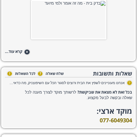
+
קרא עוד...
שאלות ותשובות
שלח שאלה
?
לכל השאלות
!
אנחנו מעוניינים לשפץ את הבית ורוצים לסגור הכל עם השיפוצניק, מה כדאי לציין בחוזה השיפוצים?
?
בכל זאת לא מצאת את שביקשת?
לרשותך מוקד לצורך מענה לכל
שאלה ובקשה לבעל מקצוע.
מוקד ארצי:
077-6049304