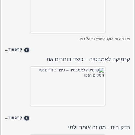
אז כמה זמן לוקח לשפץ דירה? ראו.
+
קרא עוד...
קרמיקה לאמבטיה – כיצד בוחרים את
+
קרא עוד...
בדק בית - מה זה אומר ולמי