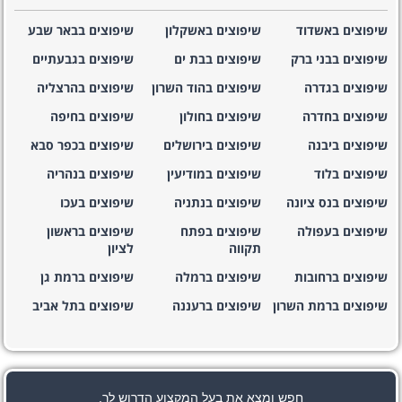
שיפוצים באשדוד
שיפוצים באשקלון
שיפוצים בבאר שבע
שיפוצים בבני ברק
שיפוצים בבת ים
שיפוצים בגבעתיים
שיפוצים בגדרה
שיפוצים בהוד השרון
שיפוצים בהרצליה
שיפוצים בחדרה
שיפוצים בחולון
שיפוצים בחיפה
שיפוצים ביבנה
שיפוצים בירושלים
שיפוצים בכפר סבא
שיפוצים בלוד
שיפוצים במודיעין
שיפוצים בנהריה
שיפוצים בנס ציונה
שיפוצים בנתניה
שיפוצים בעכו
שיפוצים בעפולה
שיפוצים בפתח
שיפוצים בראשון
תקווה
לציון
שיפוצים ברחובות
שיפוצים ברמלה
שיפוצים ברמת גן
שיפוצים ברמת השרון
שיפוצים ברעננה
שיפוצים בתל אביב
חפש ומצא את בעל המקצוע הדרוש לך.