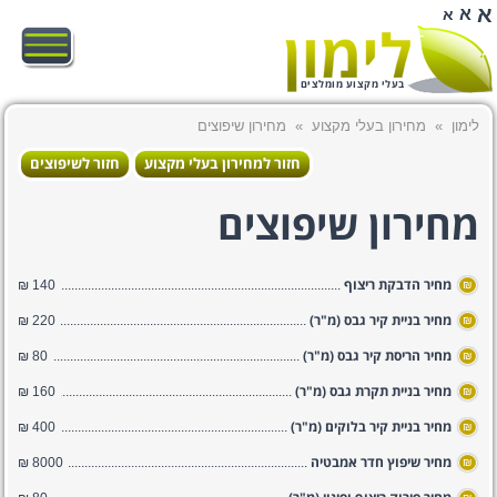
א
א
א
בעלי מקצוע מומלצים
לימון
»
מחירון בעלי מקצוע
»
מחירון שיפוצים
חזור למחירון בעלי מקצוע
חזור לשיפוצים
מחירון שיפוצים
מחיר הדבקת ריצוף
140 ₪
₪
מחיר בניית קיר גבס (מ"ר)
220 ₪
₪
מחיר הריסת קיר גבס (מ"ר)
80 ₪
₪
מחיר בניית תקרת גבס (מ"ר)
160 ₪
₪
מחיר בניית קיר בלוקים (מ"ר)
400 ₪
₪
מחיר שיפוץ חדר אמבטיה
8000 ₪
₪