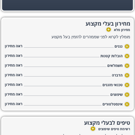
מחירון בעלי מקצוע
+
מחירון מלא
מומלץ לקרוא לפני שממהרים להזמין בעל מקצוע
ראה מחירון
גננים
₪
ראה מחירון
הובלות קטנות
₪
ראה מחירון
חשמלאים
₪
ראה מחירון
הדברה
₪
ראה מחירון
טכנאי מזגנים
₪
ראה מחירון
שיפוצים
₪
ראה מחירון
אינסטלטורים
₪
טיפים לבעלי מקצוע
+
רשימת טיפים שיפוצים