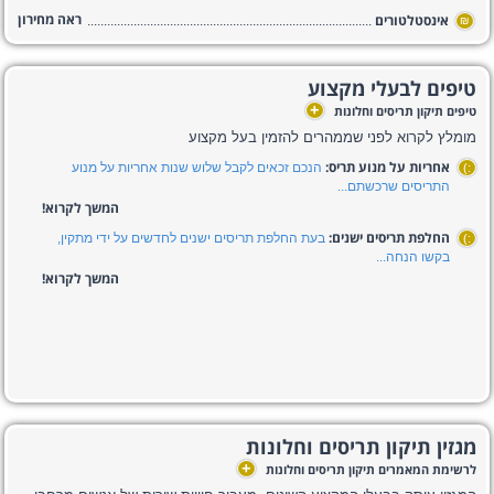
ראה מחירון
אינסטלטורים
₪
טיפים לבעלי מקצוע
+
טיפים תיקון תריסים וחלונות
מומלץ לקרוא לפני שממהרים להזמין בעל מקצוע
אחריות על מנוע תריס:
הנכם זכאים לקבל שלוש שנות אחריות על מנוע
:)
התריסים שרכשתם...
המשך לקרוא!
החלפת תריסים ישנים:
בעת החלפת תריסים ישנים לחדשים על ידי מתקין,
:)
בקשו הנחה...
המשך לקרוא!
מגזין תיקון תריסים וחלונות
+
לרשימת המאמרים תיקון תריסים וחלונות