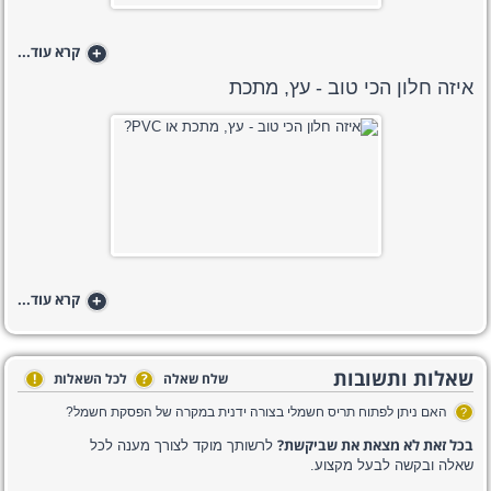
+
קרא עוד...
איזה חלון הכי טוב - עץ, מתכת
+
קרא עוד...
שאלות ותשובות
שלח שאלה
?
לכל השאלות
!
האם ניתן לפתוח תריס חשמלי בצורה ידנית במקרה של הפסקת חשמל?
?
בכל זאת לא מצאת את שביקשת?
לרשותך מוקד לצורך מענה לכל
שאלה ובקשה לבעל מקצוע.