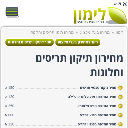
א
א
א
בעלי מקצוע מומלצים
לימון
»
מחירון בעלי מקצוע
»
מחירון תיקון תריסים וחלונות
חזור למחירון בעלי מקצוע
חזור לתיקון תריסים וחלונות
מחירון תיקון תריסים
וחלונות
מחיר ביקור טכנאי תריסים
150 ₪
₪
מחיר החלפת רצועה לתריס גלילה
120 ₪
₪
מחיר החלפת תריס פלסטיק
250 ₪
₪
מחיר החלפת מנוע לתריס
800 ₪
₪
מחיר החלפת מנגנון לתריס
220 ₪
₪