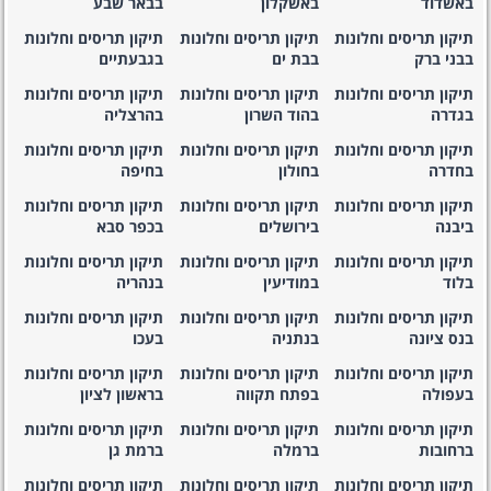
באשדוד
באשקלון
בבאר שבע
תיקון תריסים וחלונות
תיקון תריסים וחלונות
תיקון תריסים וחלונות
בבני ברק
בבת ים
בגבעתיים
תיקון תריסים וחלונות
תיקון תריסים וחלונות
תיקון תריסים וחלונות
בגדרה
בהוד השרון
בהרצליה
תיקון תריסים וחלונות
תיקון תריסים וחלונות
תיקון תריסים וחלונות
בחדרה
בחולון
בחיפה
תיקון תריסים וחלונות
תיקון תריסים וחלונות
תיקון תריסים וחלונות
ביבנה
בירושלים
בכפר סבא
תיקון תריסים וחלונות
תיקון תריסים וחלונות
תיקון תריסים וחלונות
בלוד
במודיעין
בנהריה
תיקון תריסים וחלונות
תיקון תריסים וחלונות
תיקון תריסים וחלונות
בנס ציונה
בנתניה
בעכו
תיקון תריסים וחלונות
תיקון תריסים וחלונות
תיקון תריסים וחלונות
בעפולה
בפתח תקווה
בראשון לציון
תיקון תריסים וחלונות
תיקון תריסים וחלונות
תיקון תריסים וחלונות
ברחובות
ברמלה
ברמת גן
תיקון תריסים וחלונות
תיקון תריסים וחלונות
תיקון תריסים וחלונות