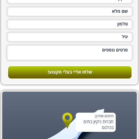
שלחו אליי בעלי מקצוע!
חיפוש אחרון:
חברות ניקיון בתים
בכרכום