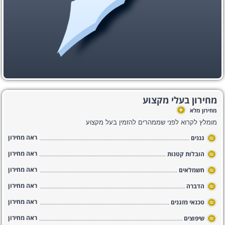
מחירון בעלי מקצוע
+
מחירון מלא
מומלץ לקרוא לפני שממהרים להזמין בעל מקצוע
ראה מחירון
גננים
₪
ראה מחירון
הובלות קטנות
₪
ראה מחירון
חשמלאים
₪
ראה מחירון
הדברה
₪
ראה מחירון
טכנאי מזגנים
₪
ראה מחירון
שיפוצים
₪