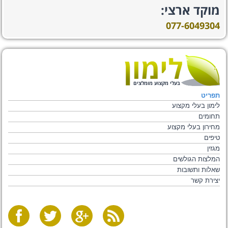
מוקד ארצי:
077-6049304
בעלי מקצוע מומלצים
תפריט
לימון בעלי מקצוע
תחומים
מחירון בעלי מקצוע
טיפים
מגזין
המלצות הגולשים
שאלות ותשובות
יצירת קשר