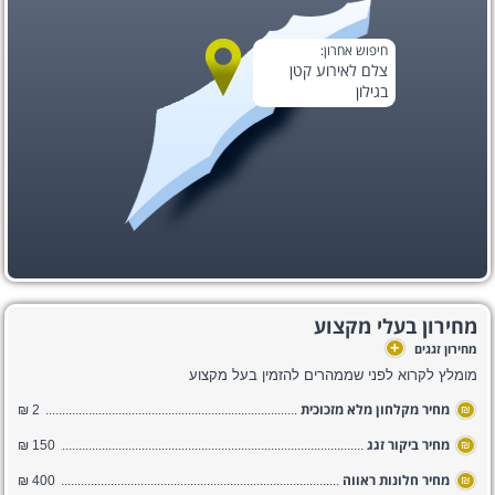
חיפוש אחרון:
צלם לאירוע קטן
בגילון
מחירון בעלי מקצוע
+
מחירון זגגים
מומלץ לקרוא לפני שממהרים להזמין בעל מקצוע
מחיר מקלחון מלא מזכוכית
2 ₪
₪
מחיר ביקור זגג
150 ₪
₪
מחיר חלונות ראווה
400 ₪
₪