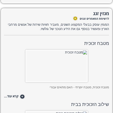
מגזין זגג
+
לרשימת המאמרים זגגים
המגזין עוסק בבעלי המקצוע השונים, מעביר חוויות שירות של אנשים מרחבי
הארץ ומעשיר בנוסף גם את הידע הטכני של גולשיו.
מטבח זכוכית
מטבח זכוכית, מטבח יוקרתי - האם מתאים עבורי
+
קרא עוד...
שילוב הזכוכית בבית