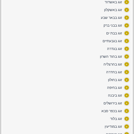
זגג באשדוד
+
זגג באשקלון
+
זגג בבאר שבע
+
זגג בבני ברק
+
זגג בבת ים
+
זגג בגבעתיים
+
זגג בגדרה
+
זגג בהוד השרון
+
זגג בהרצליה
+
זגג בחדרה
+
זגג בחולון
+
זגג בחיפה
+
זגג ביבנה
+
זגג בירושלים
+
זגג בכפר סבא
+
זגג בלוד
+
זגג במודיעין
+