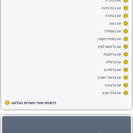
זגג בנהריה
+
זגג בנס ציונה
+
זגג בנתניה
+
זגג בעכו
+
זגג בעפולה
+
זגג בפתח תקווה
+
זגג בראשון לציון
+
זגג ברחובות
+
זגג ברמלה
+
זגג ברמת גן
+
זגג ברמת השרון
+
זגג ברעננה
+
זגג בתל אביב
+
+
לרשימת אזורי השירות המלאה