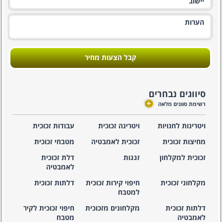
קבל הצעות מחיר
סיווגים נבחרים
+
רשימת סווגים מלאה
ויטרינות לחנויות
ויטרינה זכוכית
עבודות זכוכית
מחיצות זכוכית
זכוכית לאמבטיה
מטבחי זכוכית
זכוכית למקלחון
זגגות
דלת זכוכית
לאמבטיה
מקלחוני זכוכית
חיפוי קירות זכוכית
דלתות זכוכית
למטבח
דלתות זכוכית
מקלחונים מזכוכית
חיפוי זכוכית לקיר
לאמבטיה
מטבח