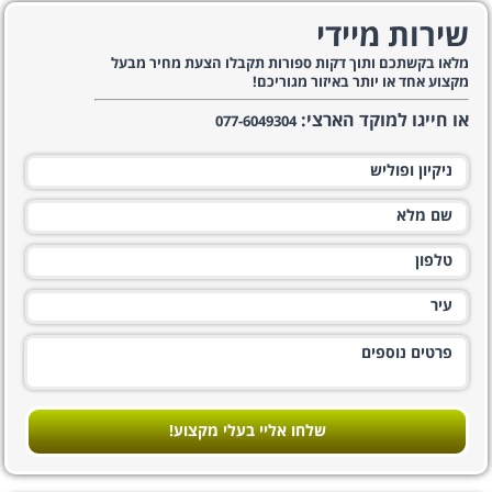
שירות מיידי
מלאו בקשתכם ותוך דקות ספורות תקבלו הצעת מחיר מבעל
מקצוע אחד או יותר באיזור מגוריכם!
או חייגו למוקד הארצי:
077-6049304
שלחו אליי בעלי מקצוע!