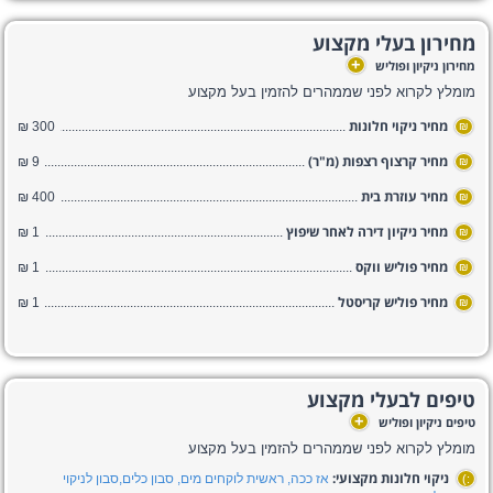
מחירון בעלי מקצוע
+
מחירון ניקיון ופוליש
מומלץ לקרוא לפני שממהרים להזמין בעל מקצוע
מחיר ניקוי חלונות
300 ₪
₪
מחיר קרצוף רצפות (מ"ר)
9 ₪
₪
מחיר עוזרת בית
400 ₪
₪
מחיר ניקיון דירה לאחר שיפוץ
1 ₪
₪
מחיר פוליש ווקס
1 ₪
₪
מחיר פוליש קריסטל
1 ₪
₪
טיפים לבעלי מקצוע
+
טיפים ניקיון ופוליש
מומלץ לקרוא לפני שממהרים להזמין בעל מקצוע
ניקוי חלונות מקצועי:
אז ככה, ראשית לוקחים מים, סבון כלים,סבון לניקוי
:)