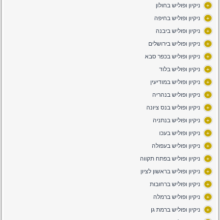
ניקיון ופוליש בחולון
+
ניקיון ופוליש בחיפה
+
ניקיון ופוליש ביבנה
+
ניקיון ופוליש בירושלים
+
ניקיון ופוליש בכפר סבא
+
ניקיון ופוליש בלוד
+
ניקיון ופוליש במודיעין
+
ניקיון ופוליש בנהריה
+
ניקיון ופוליש בנס ציונה
+
ניקיון ופוליש בנתניה
+
ניקיון ופוליש בעכו
+
ניקיון ופוליש בעפולה
+
ניקיון ופוליש בפתח תקווה
+
ניקיון ופוליש בראשון לציון
+
ניקיון ופוליש ברחובות
+
ניקיון ופוליש ברמלה
+
ניקיון ופוליש ברמת גן
+