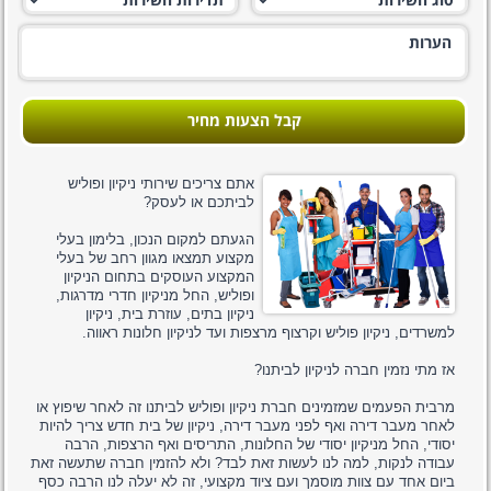
קבל הצעות מחיר
אתם צריכים שירותי ניקיון ופוליש
לביתכם או לעסק?
הגעתם למקום הנכון, בלימון בעלי
מקצוע תמצאו מגוון רחב של בעלי
המקצוע העוסקים בתחום הניקיון
ופוליש, החל מניקיון חדרי מדרגות,
ניקיון בתים, עוזרת בית, ניקיון
למשרדים, ניקיון פוליש וקרצוף מרצפות ועד לניקיון חלונות ראווה.
אז מתי נזמין חברה לניקיון לביתנו?
מרבית הפעמים שמזמינים חברת ניקיון ופוליש לביתנו זה לאחר שיפוץ או
לאחר מעבר דירה ואף לפני מעבר דירה, ניקיון של בית חדש צריך להיות
יסודי, החל מניקיון יסודי של החלונות, התריסים ואף הרצפות, הרבה
עבודה לנקות, למה לנו לעשות זאת לבד? ולא להזמין חברה שתעשה זאת
ביום אחד עם צוות מוסמך ועם ציוד מקצועי, זה לא יעלה לנו הרבה כסף