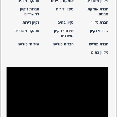
ניקיון משרדים
אחזקת בניינים
אחזקת מבנים
חברת אחזקת
ניקיון דירות
חברות ניקיון
מבנים
למשרדים
חברת נקיון
נקיון בתים
נקיון דירות
שירותי נקיון
שירותי ניקיון
אחזקת משרדים
משרדים
חברת פוליש
חברות פוליש
שירותי פוליש
ניקיון בתים