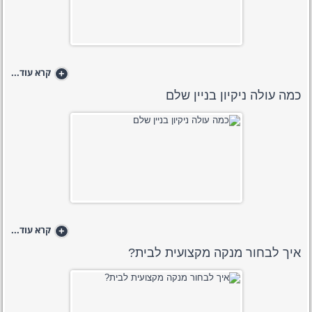
+
קרא עוד...
כמה עולה ניקיון בניין שלם
+
קרא עוד...
איך לבחור מנקה מקצועית לבית?