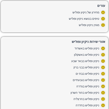
עזרים
מחירון של ניקיון ופוליש
+
טיפים בנושא ניקיון ופוליש
+
מגזין ניקיון ופוליש
+
אזורי שירות ניקיון ופוליש
ניקיון ופוליש באשדוד
+
ניקיון ופוליש באשקלון
+
ניקיון ופוליש בבאר שבע
+
ניקיון ופוליש בבני ברק
+
ניקיון ופוליש בבת ים
+
ניקיון ופוליש בגבעתיים
+
ניקיון ופוליש בגדרה
+
ניקיון ופוליש בהוד השרון
+
ניקיון ופוליש בהרצליה
+
ניקיון ופוליש בחדרה
+