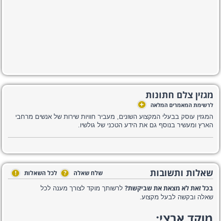
מגזין צלם חתונות
+
לרשימת המאמרים המלאה
המגזין עוסק בבעלי המקצוע השונים, מעביר חוויות שירות של אנשים מרחבי
הארץ ומעשיר בנוסף גם את הידע הטכני של גולשיו.
שאלות ותשובות
שלח שאלה
?
לכל השאלות
!
בכל זאת לא מצאת את שביקשת?
לרשותך מוקד לצורך מענה לכל
שאלה ובקשה לבעל מקצוע.
מוקד ארצי: