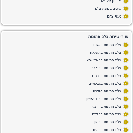
מחירון של צלם
+
טיפים בנושא צלם
+
מגזין צלם
+
אזורי שירות צלם חתונות
צלם חתונות באשדוד
+
צלם חתונות באשקלון
+
צלם חתונות בבאר שבע
+
צלם חתונות בבני ברק
+
צלם חתונות בבת ים
+
צלם חתונות בגבעתיים
+
צלם חתונות בגדרה
+
צלם חתונות בהוד השרון
+
צלם חתונות בהרצליה
+
צלם חתונות בחדרה
+
צלם חתונות בחולון
+
צלם חתונות בחיפה
+