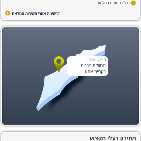
צלם חתונות בתל אביב
+
+
לרשימת אזורי השירות המלאה
חיפוש אחרון:
תחזוקת מבנים
בקריית אתא
מחירון בעלי מקצוע