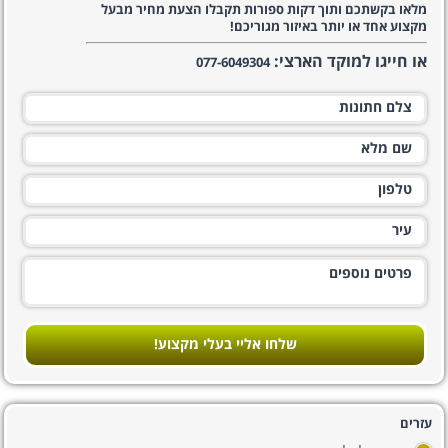
מלאו בקשתכם ותוך דקות ספורות תקבלו הצעת מחיר מבעל
מקצוע אחד או יותר באיזור מגוריכם!
או חייגו למוקד הארצי:
077-6049304
שלחו אליי בעלי מקצוע!
עזרים