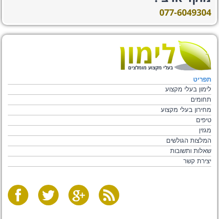
077-6049304
בעלי מקצוע מומלצים
תפריט
לימון בעלי מקצוע
תחומים
מחירון בעלי מקצוע
טיפים
מגזין
המלצות הגולשים
שאלות ותשובות
יצירת קשר