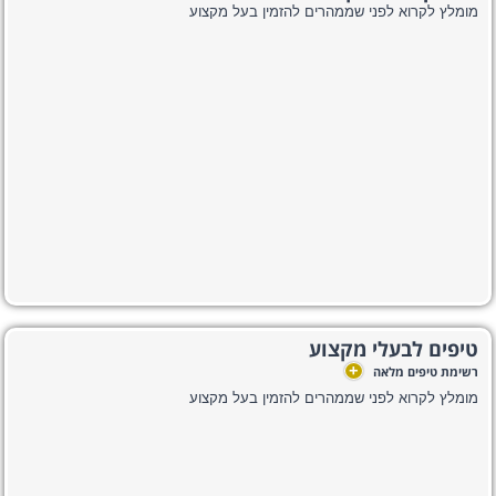
מומלץ לקרוא לפני שממהרים להזמין בעל מקצוע
טיפים לבעלי מקצוע
+
רשימת טיפים מלאה
מומלץ לקרוא לפני שממהרים להזמין בעל מקצוע