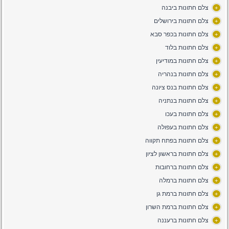
צלם חתונות ביבנה
+
צלם חתונות בירושלים
+
צלם חתונות בכפר סבא
+
צלם חתונות בלוד
+
צלם חתונות במודיעין
+
צלם חתונות בנהריה
+
צלם חתונות בנס ציונה
+
צלם חתונות בנתניה
+
צלם חתונות בעכו
+
צלם חתונות בעפולה
+
צלם חתונות בפתח תקווה
+
צלם חתונות בראשון לציון
+
צלם חתונות ברחובות
+
צלם חתונות ברמלה
+
צלם חתונות ברמת גן
+
צלם חתונות ברמת השרון
+
צלם חתונות ברעננה
+