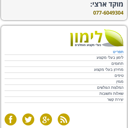
מוקד ארצי:
077-6049304
בעלי מקצוע מומלצים
תפריט
לימון בעלי מקצוע
תחומים
מחירון בעלי מקצוע
טיפים
מגזין
המלצות הגולשים
שאלות ותשובות
יצירת קשר