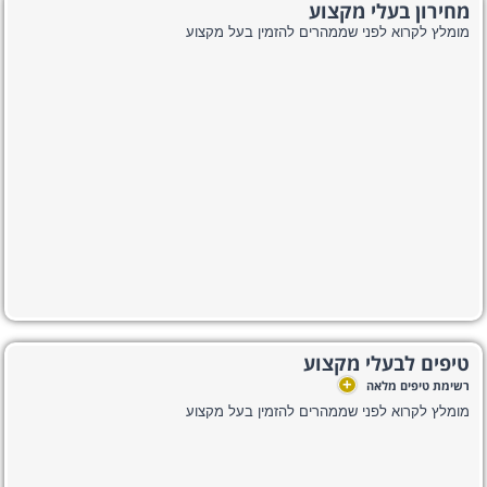
מחירון בעלי מקצוע
מומלץ לקרוא לפני שממהרים להזמין בעל מקצוע
טיפים לבעלי מקצוע
+
רשימת טיפים מלאה
מומלץ לקרוא לפני שממהרים להזמין בעל מקצוע