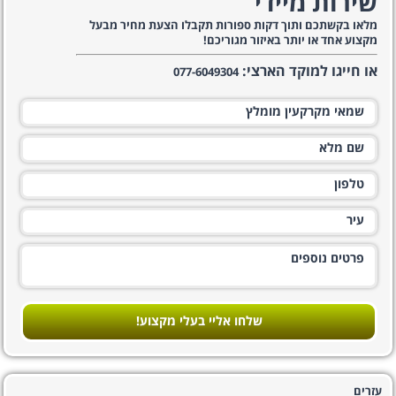
שירות מיידי
מלאו בקשתכם ותוך דקות ספורות תקבלו הצעת מחיר מבעל
מקצוע אחד או יותר באיזור מגוריכם!
או חייגו למוקד הארצי:
077-6049304
שלחו אליי בעלי מקצוע!
עזרים