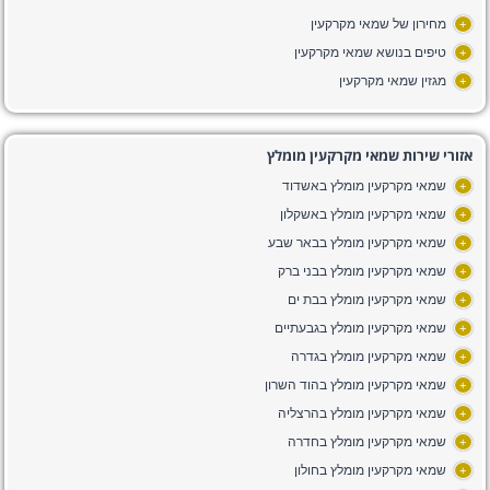
מחירון של שמאי מקרקעין
+
טיפים בנושא שמאי מקרקעין
+
מגזין שמאי מקרקעין
+
אזורי שירות שמאי מקרקעין מומלץ
שמאי מקרקעין מומלץ באשדוד
+
שמאי מקרקעין מומלץ באשקלון
+
שמאי מקרקעין מומלץ בבאר שבע
+
שמאי מקרקעין מומלץ בבני ברק
+
שמאי מקרקעין מומלץ בבת ים
+
שמאי מקרקעין מומלץ בגבעתיים
+
שמאי מקרקעין מומלץ בגדרה
+
שמאי מקרקעין מומלץ בהוד השרון
+
שמאי מקרקעין מומלץ בהרצליה
+
שמאי מקרקעין מומלץ בחדרה
+
שמאי מקרקעין מומלץ בחולון
+