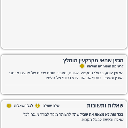
מגזין שמאי מקרקעין מומלץ
+
לרשימת המאמרים המלאה
המגזין עוסק בבעלי המקצוע השונים, מעביר חוויות שירות של אנשים מרחבי
הארץ ומעשיר בנוסף גם את הידע הטכני של גולשיו.
שאלות ותשובות
שלח שאלה
?
לכל השאלות
!
בכל זאת לא מצאת את שביקשת?
לרשותך מוקד לצורך מענה לכל
שאלה ובקשה לבעל מקצוע.