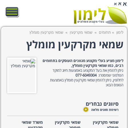
א
א
א
בעלי מקצוע מומלצים
לימון
»
תחומים
»
שמאי מקרקעין
»
שמאי מקרקעין מומלץ
שמאי מקרקעין מומלץ
לימון מציע בעלי מקצוע מגוונים העוסקים בתחומים
רבים, כמו שמאי מקרקעין מומלץ,
ניתן להזמין את בעל המקצוע באמצעות חיוג למוקד
הטלפוני שמספרו:
077-6049304
לחלופין, ניתן להזמין שמאי מקרקעין מומלץ באמצעות
הטופס הבא:
סיווגים נבחרים
+
רשימת סווגים מלאה
שמאי מקרקעין
שמאי מקרקעין
משרד שמאי