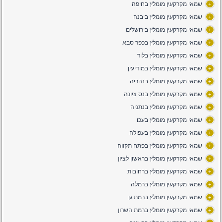
שמאי מקרקעין מומלץ בחיפה
+
שמאי מקרקעין מומלץ ביבנה
+
שמאי מקרקעין מומלץ בירושלים
+
שמאי מקרקעין מומלץ בכפר סבא
+
שמאי מקרקעין מומלץ בלוד
+
שמאי מקרקעין מומלץ במודיעין
+
שמאי מקרקעין מומלץ בנהריה
+
שמאי מקרקעין מומלץ בנס ציונה
+
שמאי מקרקעין מומלץ בנתניה
+
שמאי מקרקעין מומלץ בעכו
+
שמאי מקרקעין מומלץ בעפולה
+
שמאי מקרקעין מומלץ בפתח תקווה
+
שמאי מקרקעין מומלץ בראשון לציון
+
שמאי מקרקעין מומלץ ברחובות
+
שמאי מקרקעין מומלץ ברמלה
+
שמאי מקרקעין מומלץ ברמת גן
+
שמאי מקרקעין מומלץ ברמת השרון
+