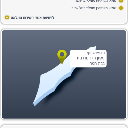
שמאי מקרקעין מומלץ ברעננה
+
שמאי מקרקעין מומלץ בתל אביב
+
+
לרשימת אזורי השירות המלאה
חיפוש אחרון:
ניקיון חדר מדרגות
בבת חפר