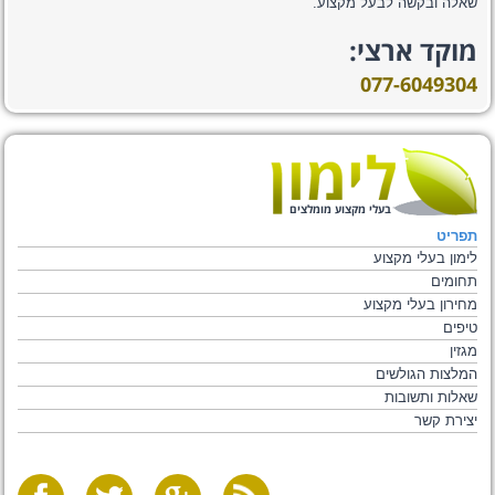
שאלה ובקשה לבעל מקצוע.
מוקד ארצי:
077-6049304
בעלי מקצוע מומלצים
תפריט
לימון בעלי מקצוע
תחומים
מחירון בעלי מקצוע
טיפים
מגזין
המלצות הגולשים
שאלות ותשובות
יצירת קשר