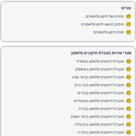
עזרים
מחירון של תיקון פלאפונים
+
טיפים בנושא תיקון פלאפונים
+
מגזין תיקון פלאפונים
+
אזורי שירות מעבדת תיקונים פלאפון
מעבדת תיקונים פלאפון באשדוד
+
מעבדת תיקונים פלאפון באשקלון
+
מעבדת תיקונים פלאפון בבאר שבע
+
מעבדת תיקונים פלאפון בבני ברק
+
מעבדת תיקונים פלאפון בבת ים
+
מעבדת תיקונים פלאפון בגבעתיים
+
מעבדת תיקונים פלאפון בגדרה
+
מעבדת תיקונים פלאפון בהוד השרון
+
מעבדת תיקונים פלאפון בהרצליה
+
מעבדת תיקונים פלאפון בחדרה
+