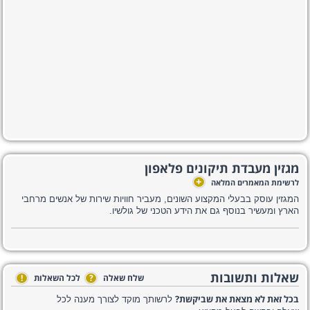
מגזין מעבדת תיקונים פלאפון
+
לרשימת המאמרים המלאה
המגזין עוסק בבעלי המקצוע השונים, מעביר חוויות שירות של אנשים מרחבי
הארץ ומעשיר בנוסף גם את הידע הטכני של גולשיו.
שאלות ותשובות
שלח שאלה
?
לכל השאלות
!
בכל זאת לא מצאת את שביקשת?
לרשותך מוקד לצורך מענה לכל