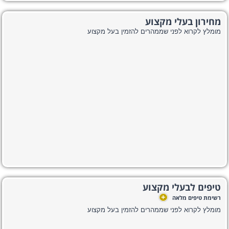
מחירון בעלי מקצוע
מומלץ לקרוא לפני שממהרים להזמין בעל מקצוע
טיפים לבעלי מקצוע
+
רשימת טיפים מלאה
מומלץ לקרוא לפני שממהרים להזמין בעל מקצוע