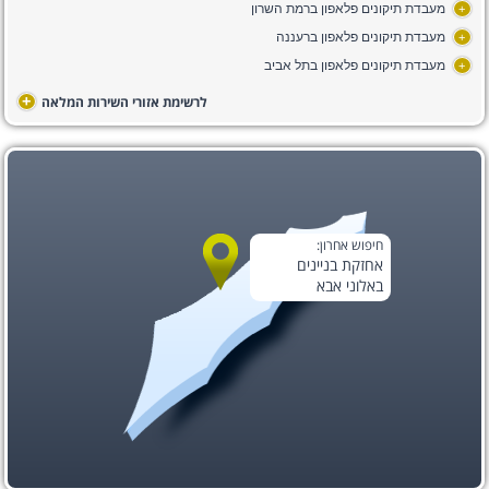
מעבדת תיקונים פלאפון ברמת השרון
+
מעבדת תיקונים פלאפון ברעננה
+
מעבדת תיקונים פלאפון בתל אביב
+
+
לרשימת אזורי השירות המלאה
חיפוש אחרון:
אחזקת בניינים
באלוני אבא