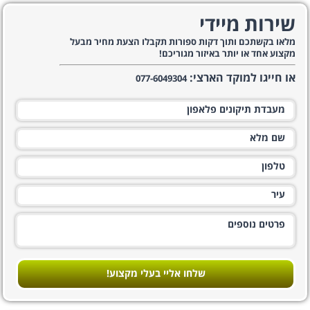
שירות מיידי
מלאו בקשתכם ותוך דקות ספורות תקבלו הצעת מחיר מבעל
מקצוע אחד או יותר באיזור מגוריכם!
או חייגו למוקד הארצי:
077-6049304
שלחו אליי בעלי מקצוע!