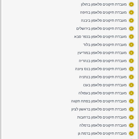
מעבדת תיקונים פלאפון בחולון
+
מעבדת תיקונים פלאפון בחיפה
+
מעבדת תיקונים פלאפון ביבנה
+
מעבדת תיקונים פלאפון בירושלים
+
מעבדת תיקונים פלאפון בכפר סבא
+
מעבדת תיקונים פלאפון בלוד
+
מעבדת תיקונים פלאפון במודיעין
+
מעבדת תיקונים פלאפון בנהריה
+
מעבדת תיקונים פלאפון בנס ציונה
+
מעבדת תיקונים פלאפון בנתניה
+
מעבדת תיקונים פלאפון בעכו
+
מעבדת תיקונים פלאפון בעפולה
+
מעבדת תיקונים פלאפון בפתח תקווה
+
מעבדת תיקונים פלאפון בראשון לציון
+
מעבדת תיקונים פלאפון ברחובות
+
מעבדת תיקונים פלאפון ברמלה
+
מעבדת תיקונים פלאפון ברמת גן
+