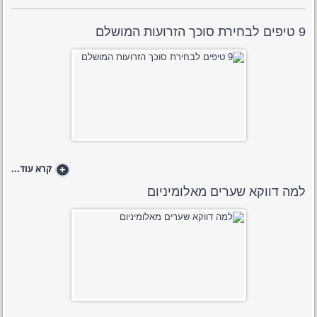
9 טיפים לבחירת סוכך הזרועות המושלם
+
קרא עוד...
למה דווקא שערים מאלומיניום