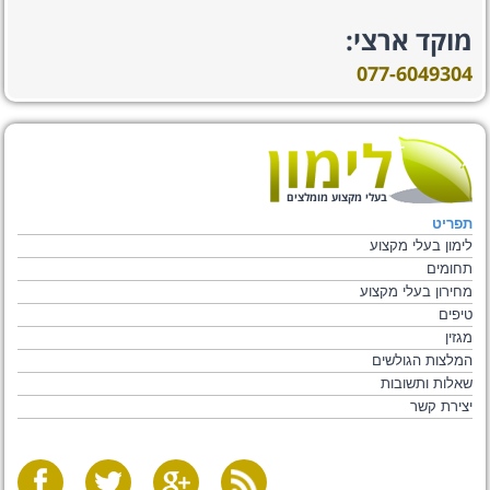
מוקד ארצי:
077-6049304
בעלי מקצוע מומלצים
תפריט
לימון בעלי מקצוע
תחומים
מחירון בעלי מקצוע
טיפים
מגזין
המלצות הגולשים
שאלות ותשובות
יצירת קשר