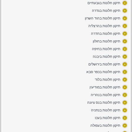
תיקון חלונות בגבעתיים
+
תיקון חלונות בגדרה
+
תיקון חלונות בהוד השרון
+
תיקון חלונות בהרצליה
+
תיקון חלונות בחדרה
+
תיקון חלונות בחולון
+
תיקון חלונות בחיפה
+
תיקון חלונות ביבנה
+
תיקון חלונות בירושלים
+
תיקון חלונות בכפר סבא
+
תיקון חלונות בלוד
+
תיקון חלונות במודיעין
+
תיקון חלונות בנהריה
+
תיקון חלונות בנס ציונה
+
תיקון חלונות בנתניה
+
תיקון חלונות בעכו
+
תיקון חלונות בעפולה
+