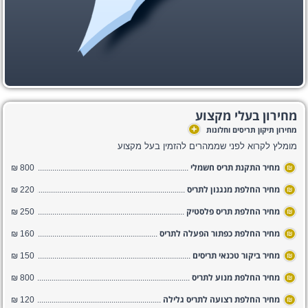
מחירון בעלי מקצוע
+
מחירון תיקון תריסים וחלונות
מומלץ לקרוא לפני שממהרים להזמין בעל מקצוע
מחיר התקנת תריס חשמלי
800 ₪
₪
מחיר החלפת מנגנון לתריס
220 ₪
₪
מחיר החלפת תריס פלסטיק
250 ₪
₪
מחיר החלפת כפתור הפעלה לתריס
160 ₪
₪
מחיר ביקור טכנאי תריסים
150 ₪
₪
מחיר החלפת מנוע לתריס
800 ₪
₪
מחיר החלפת רצועה לתריס גלילה
120 ₪
₪