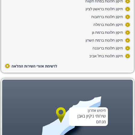
תיקון חלונות בפתח תקווה
+
תיקון חלונות בראשון לציון
+
תיקון חלונות ברחובות
+
תיקון חלונות ברמלה
+
תיקון חלונות ברמת גן
+
תיקון חלונות ברמת השרון
+
תיקון חלונות ברעננה
+
תיקון חלונות בתל אביב
+
+
לרשימת אזורי השירות המלאה
חיפוש אחרון:
שירותי ניקיון באבן
מנחם