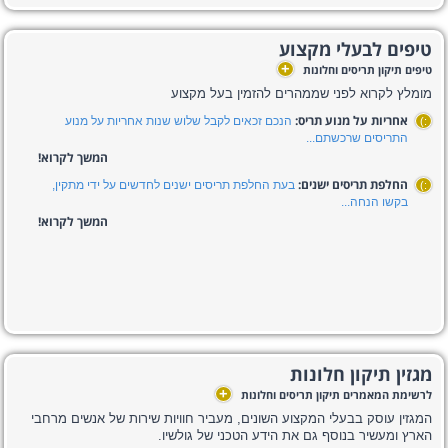
טיפים לבעלי מקצוע
+
טיפים תיקון תריסים וחלונות
מומלץ לקרוא לפני שממהרים להזמין בעל מקצוע
אחריות על מנוע תריס:
הנכם זכאים לקבל שלוש שנות אחריות על מנוע
:)
התריסים שרכשתם...
המשך לקרוא!
החלפת תריסים ישנים:
בעת החלפת תריסים ישנים לחדשים על ידי מתקין,
:)
בקשו הנחה...
המשך לקרוא!
מגזין תיקון חלונות
+
לרשימת המאמרים תיקון תריסים וחלונות
המגזין עוסק בבעלי המקצוע השונים, מעביר חוויות שירות של אנשים מרחבי
הארץ ומעשיר בנוסף גם את הידע הטכני של גולשיו.