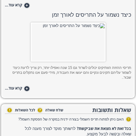
+
קרא עוד...
כיצד נשמור על התריסים לאורך זמן
תריסי ההזזה הוותיקים יכולים לשרוד גם 15 שנה ואפילו יותר, רק צריך לדעת כיצד
לשמור עליהם תקינים ונקיים והם יעשו את העבודה, מידי פעם אנו נתקלים בתריס
שבור..
+
קרא עוד...
שאלות ותשובות
שלח שאלה
?
לכל השאלות
!
האם ניתן לפתוח תריס חשמלי בצורה ידנית במקרה של הפסקת חשמל?
?
בכל זאת לא מצאת את שביקשת?
לרשותך מוקד לצורך מענה לכל
שאלה ובקשה לבעל מקצוע.