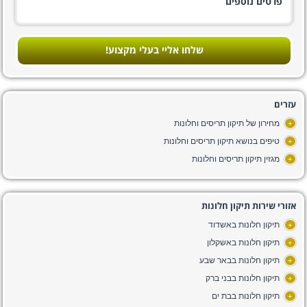
שלחו אליי בעלי מקצוע!
עזרים
מחירון של תיקון תריסים וחלונות
+
טיפים בנושא תיקון תריסים וחלונות
+
מגזין תיקון תריסים וחלונות
+
אזורי שירות תיקון חלונות
תיקון חלונות באשדוד
+
תיקון חלונות באשקלון
+
תיקון חלונות בבאר שבע
+
תיקון חלונות בבני ברק
+
תיקון חלונות בבת ים
+