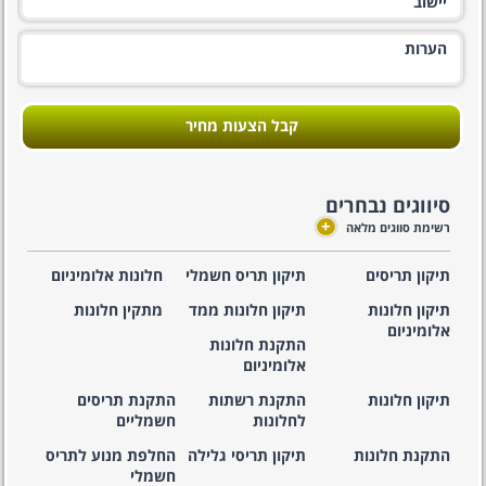
קבל הצעות מחיר
סיווגים נבחרים
+
רשימת סווגים מלאה
תיקון תריסים
תיקון תריס חשמלי
חלונות אלומיניום
תיקון חלונות
תיקון חלונות ממד
מתקין חלונות
אלומיניום
התקנת חלונות
אלומיניום
תיקון חלונות
התקנת רשתות
התקנת תריסים
לחלונות
חשמליים
התקנת חלונות
תיקון תריסי גלילה
החלפת מנוע לתריס
חשמלי