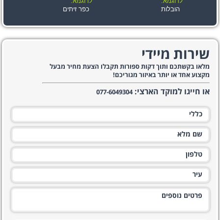
לדוגמא:
לדוגמא:
הובלות
כפר זיתים
שירות מיידי
מלאו בקשתכם ותוך דקות ספורות תקבלו הצעת מחיר מבעל
מקצוע אחד או יותר באיזור מגוריכם!
או חייגו למוקד הארצי:
077-6049304