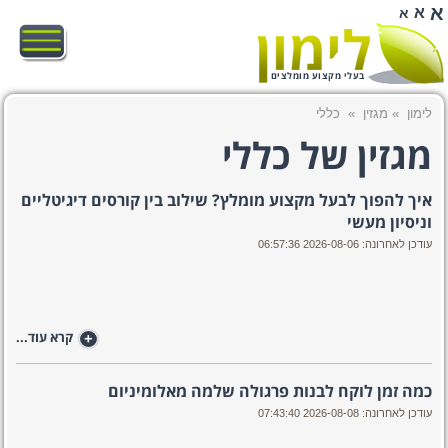
א
א
א
בעלי מקצוע מומלצים
לימון
»
מגזין
»
כללי
מגזין של כללי
איך להפוך לבעל מקצוע מומלץ? שילוב בין קורסים דיגיטליים
וניסיון מעשי
עודכן לאחרונה: 2026-08-06 06:57:36
+
קרא עוד...
כמה זמן לוקח לבנות פרגולה שלמה מאלומיניום
עודכן לאחרונה: 2026-08-08 07:43:40