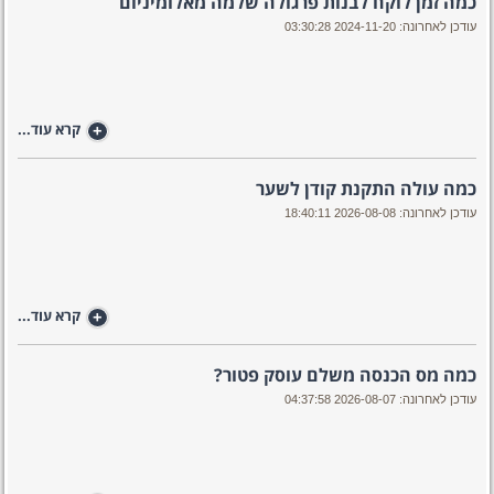
כמה זמן לוקח לבנות פרגולה שלמה מאלומיניום
עודכן לאחרונה: 2024-11-20 03:30:28
+
קרא עוד...
כמה עולה התקנת קודן לשער
עודכן לאחרונה: 2026-08-08 18:40:11
+
קרא עוד...
כמה מס הכנסה משלם עוסק פטור?
עודכן לאחרונה: 2026-08-07 04:37:58