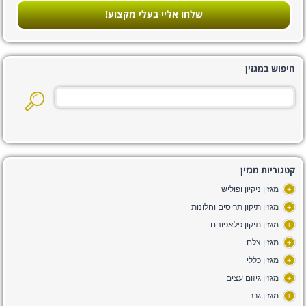
שלחו אליי בעלי מקצוע!
חיפוש במגזין
קטגוריות מגזין
מגזין ניקיון ופוליש
+
מגזין תיקון תריסים וחלונות
+
מגזין תיקון פלאפונים
+
מגזין צלם
+
מגזין כללי
+
מגזין גיזום עצים
+
מגזין גרר
+