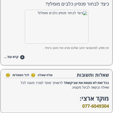
​כיצד לבחור פנסיון כלבים מומלץ?
אין ספק, למכשכשי הזנב שלכם מגיע את הטוב ביותר..
+
קרא עוד...
שאלות ותשובות
שלח שאלה
?
לכל השאלות
!
בכל זאת לא מצאת את שביקשת?
לרשותך מוקד לצורך מענה לכל
שאלה ובקשה לבעל מקצוע.
מוקד ארצי:
077-6049304