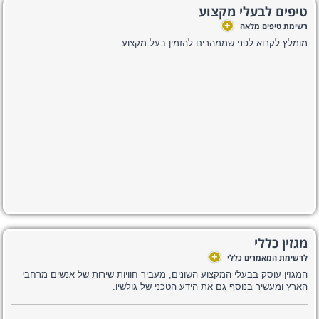
טיפים לבעלי מקצוע
+
רשימת טיפים מלאה
מומלץ לקרוא לפני שממהרים להזמין בעל מקצוע
מגזין כללי
+
לרשימת המאמרים כללי
המגזין עוסק בבעלי המקצוע השונים, מעביר חוויות שירות של אנשים מרחבי
הארץ ומעשיר בנוסף גם את הידע הטכני של גולשיו.