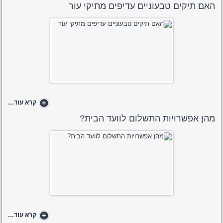
האם תיקים טבעוניים עדיפים מתיקי עור
+
קרא עוד...
מהן אפשרויות התשלום לוועד הבית?
+
קרא עוד...