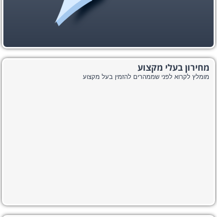
מחירון בעלי מקצוע
מומלץ לקרוא לפני שממהרים להזמין בעל מקצוע