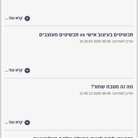
+
קרא עוד...
תכשיטים בעיצוב אישי vs תכשיטים מעוצבים
עודכן לאחרונה: 2026-08-08 16:26:54
+
קרא עוד...
מה זה מטבח שחור?
עודכן לאחרונה: 2026-08-08 12:46:13
+
קרא עוד...