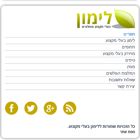
בעלי מקצוע מומלצים
תפריט
לימון בעלי מקצוע
תחומים
מחירון בעלי מקצוע
טיפים
מגזין
המלצות הגולשים
שאלות ותשובות
יצירת קשר
כל הזכויות שמורות ללימון בעלי מקצוע.
מפת אתר