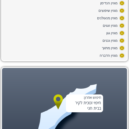
מגזין הנדימן
+
מגזין שיפוצים
+
מגזין מנעולנים
+
מגזין זגגים
+
מגזין גגן
+
מגזין גננים
+
מגזין מתווך
+
מגזין הדברה
+
חיפוש אחרון:
חיפוי זכוכית לקיר
בבית חגי